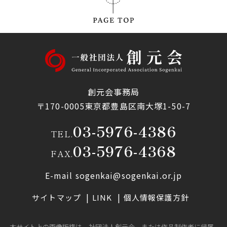
創元会事務局
〒170-0005東京都豊島区南大塚1-50-7
03-5976-4386
TEL.
03-5976-4368
FAX.
E-mail sogenkai@sogenkai.or.jp
サイトマップ
LINK
個人情報保護方針
本サイト上の画像版権は、社団法人創元会、または作品制作者に帰属