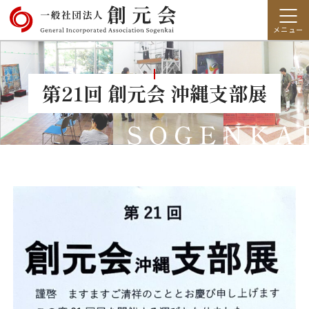
第21回 創元会 沖縄支部展