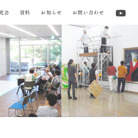
究会
資料
お知らせ
お問い合わせ