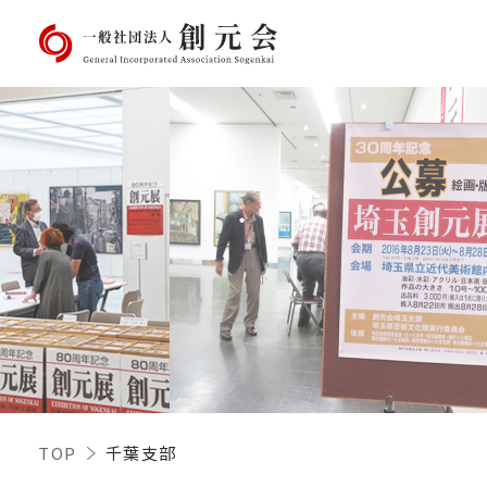
TOP
千葉支部