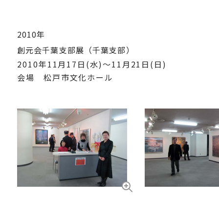
2010年
創元会千葉支部展（千葉支部）
2010年11月17日(水)～11月21日(日)
会場 松戸市文化ホール