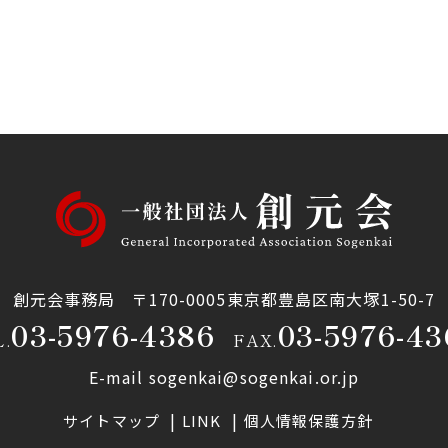
創元会事務局
〒170-0005東京都豊島区南大塚1-50-7
03-5976-4386
03-5976-43
L.
FAX.
E-mail sogenkai@sogenkai.or.jp
サイトマップ
LINK
個人情報保護方針