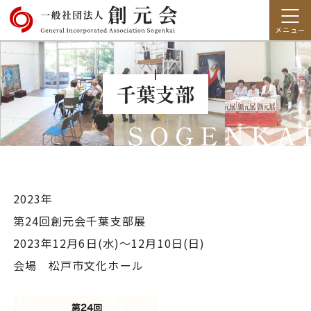
千葉支部
2023年
第24回創元会千葉支部展
2023年12月6日(水)～12月10日(日)
会場 松戸市文化ホール