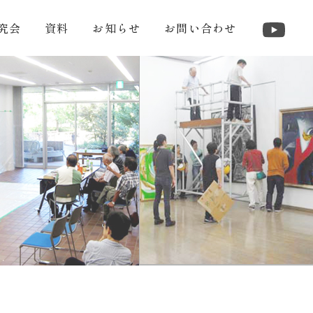
究会
資料
お知らせ
お問い合わせ