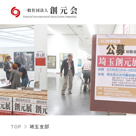
TOP
埼玉支部