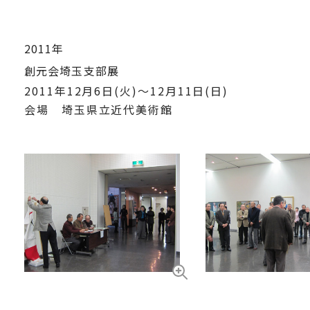
2011年
創元会埼玉支部展
2011年12月6日(火)～12月11日(日)
会場 埼玉県立近代美術館