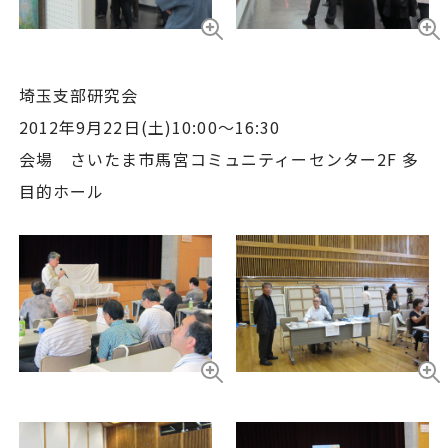
埼玉支部研究会
2012年9月22日(土)10:00～16:30
会場 さいたま市馬宮コミュニティーセンター2F 多
目的ホール