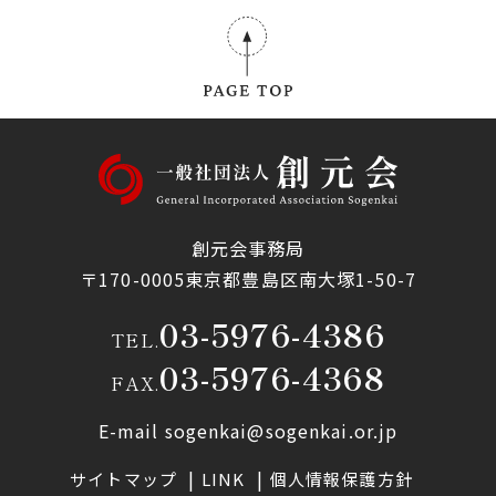
創元会事務局
〒170-0005東京都豊島区南大塚1-50-7
03-5976-4386
TEL.
03-5976-4368
FAX.
E-mail sogenkai@sogenkai.or.jp
サイトマップ
LINK
個人情報保護方針