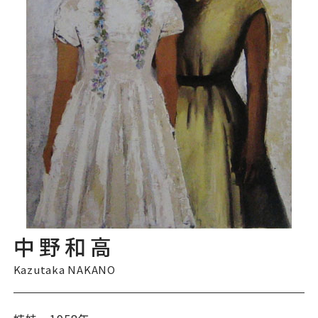
中野和高
Kazutaka NAKANO