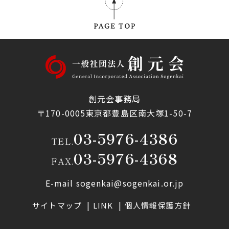
創元会事務局
〒170-0005東京都豊島区南大塚1-50-7
03-5976-4386
TEL.
03-5976-4368
FAX.
E-mail sogenkai@sogenkai.or.jp
サイトマップ
LINK
個人情報保護方針