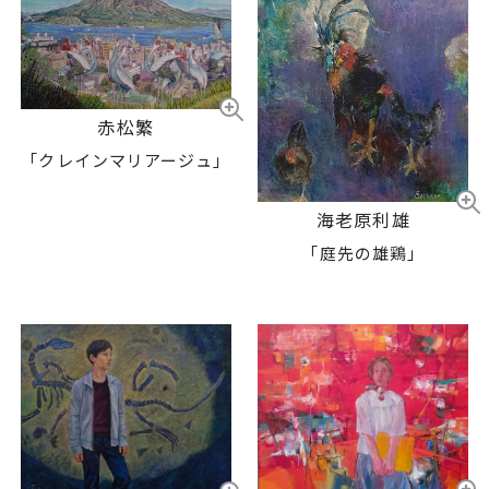
赤松繁
「クレインマリアージュ」
海老原利雄
「庭先の雄鶏」