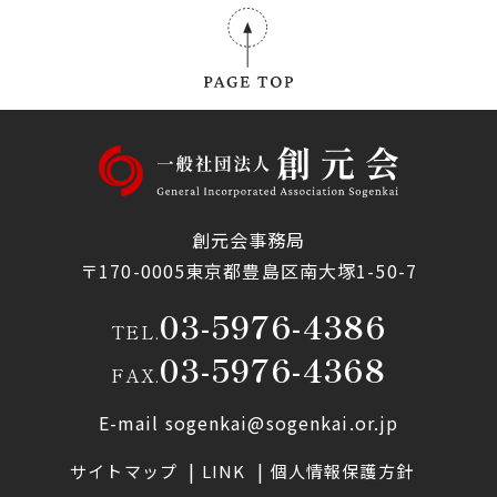
創元会事務局
〒170-0005東京都豊島区南大塚1-50-7
03-5976-4386
TEL.
03-5976-4368
FAX.
E-mail sogenkai@sogenkai.or.jp
サイトマップ
LINK
個人情報保護方針