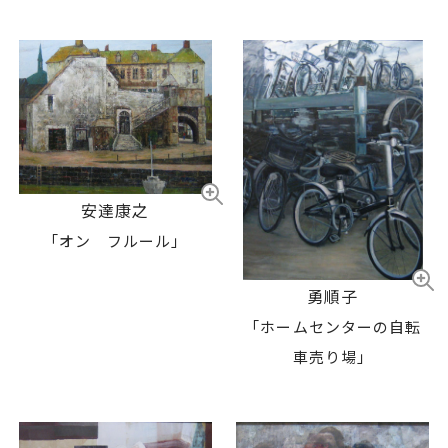
安達康之
「オン フルール」
勇順子
「ホームセンターの自転
車売り場」