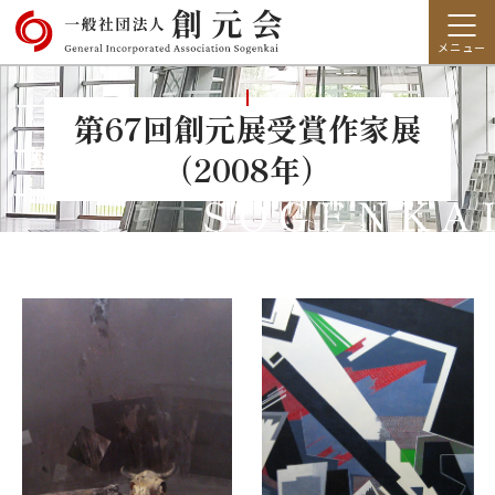
第67回創元展受賞作家展
（2008年）