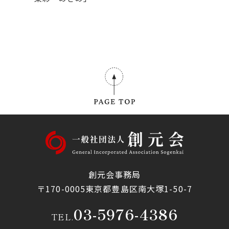
創元会事務局
〒170-0005東京都豊島区南大塚1-50-7
03-5976-4386
TEL.