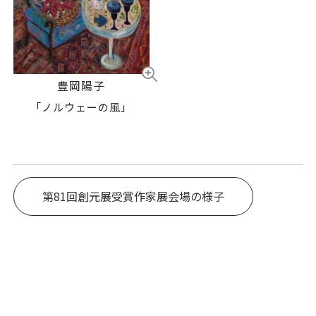
豊岡陽子
「ノルウェーの風」
第81回創元展受賞作家展会場の様子