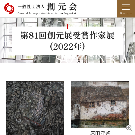
第81回創元展受賞作家展
(2022年)
原田守啓