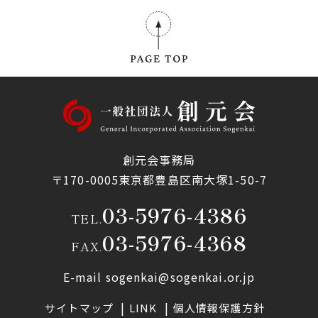
創元会事務局
〒170-0005東京都豊島区南大塚1-50-7
03-5976-4386
TEL.
03-5976-4368
FAX.
E-mail sogenkai@sogenkai.or.jp
サイトマップ
LINK
個人情報保護方針