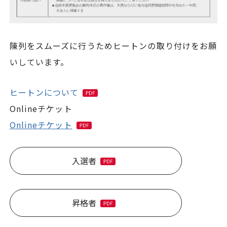
陳列をスムーズに行うためヒートンの取り付けをお願
いしています。
ヒートンについて
Onlineチケット
Onlineチケット
入選者
昇格者