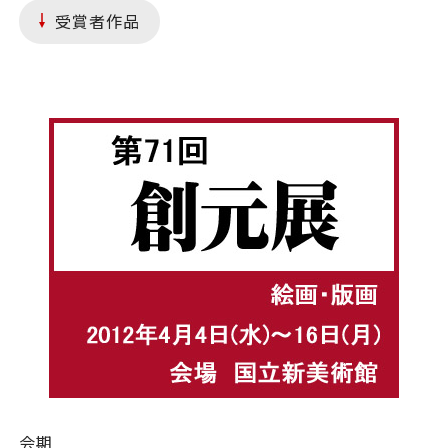
受賞者作品
会期