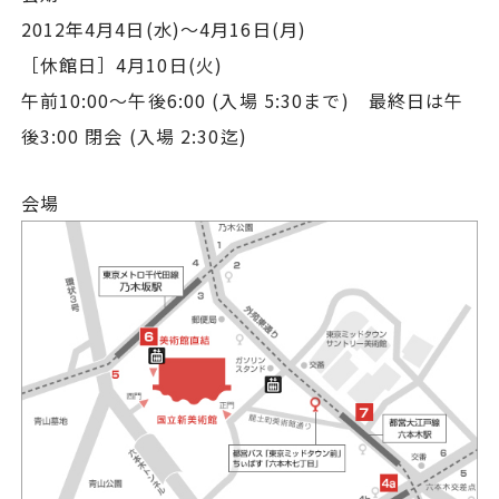
2012年4月4日(水)～4月16日(月)
［休館日］4月10日(火)
午前10:00～午後6:00 (入場 5:30まで) 最終日は午
後3:00 閉会 (入場 2:30迄)
会場