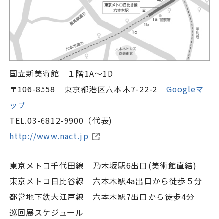
国立新美術館 １階1A～1D
〒106-8558 東京都港区六本木7-22-2
Googleマ
ップ
TEL.03-6812-9900（代表)
http://www.nact.jp
東京メトロ千代田線 乃木坂駅6出口(美術館直結)
東京メトロ日比谷線 六本木駅4a出口から徒歩５分
都営地下鉄大江戸線 六本木駅7出口から徒歩4分
巡回展スケジュール