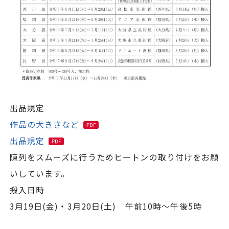
出品規定
作品の大きさなど
出品規定
陳列をスムーズに行うためヒートンの取り付けをお願
いしています。
搬入日時
3月19日(金)・3月20日(土) 午前10時～午後5時