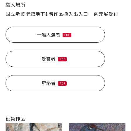
搬入場所
国立新美術館地下1階作品搬入出入口 創元展受付
一般入選者
受賞者
昇格者
役員作品