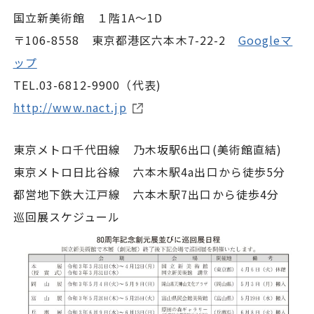
国立新美術館 １階1A～1D
〒106-8558 東京都港区六本木7-22-2
Googleマ
ップ
TEL.03-6812-9900（代表)
http://www.nact.jp
東京メトロ千代田線 乃木坂駅6出口(美術館直結)
東京メトロ日比谷線 六本木駅4a出口から徒歩5分
都営地下鉄大江戸線 六本木駅7出口から徒歩4分
巡回展スケジュール