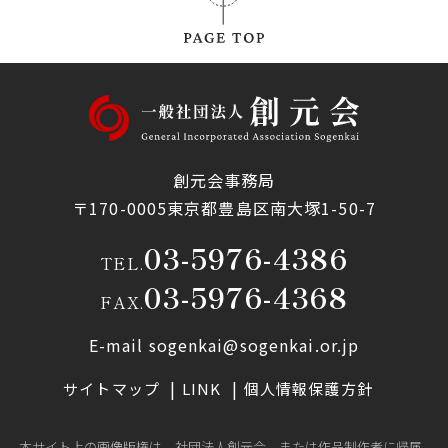
創元会事務局
〒170-0005東京都豊島区南大塚1-50-7
03-5976-4386
TEL.
03-5976-4368
FAX.
E-mail sogenkai@sogenkai.or.jp
サイトマップ
LINK
個人情報保護方針
本サイト上の画像版権は、社団法人創元会、または作品制作者に帰属