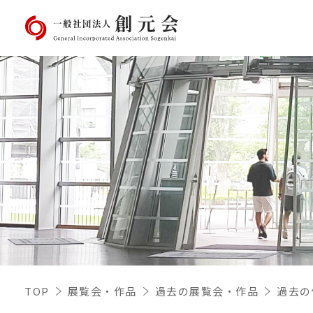
TOP
展覧会・作品
過去の展覧会・作品
過去の