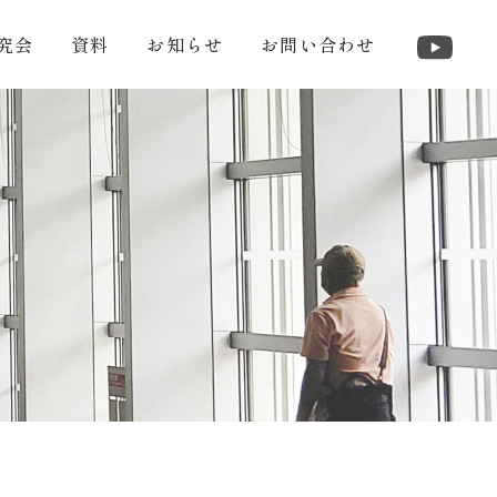
究会
資料
お知らせ
お問い合わせ