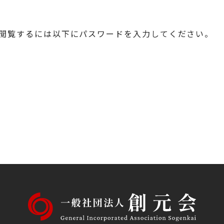
閲覧するには以下にパスワードを入力してください。