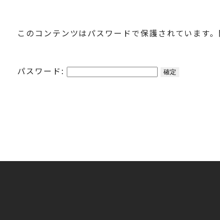
このコンテンツはパスワードで保護されています。
パスワード: