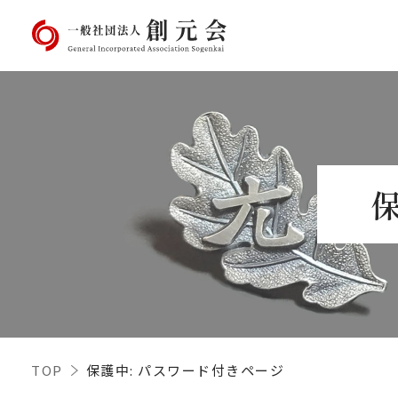
TOP
保護中: パスワード付きページ