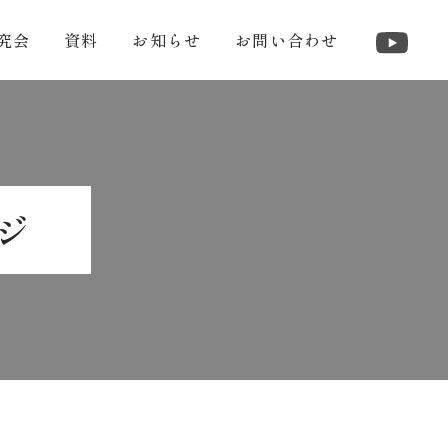
究会
資料
お知らせ
お問い合わせ
ジ